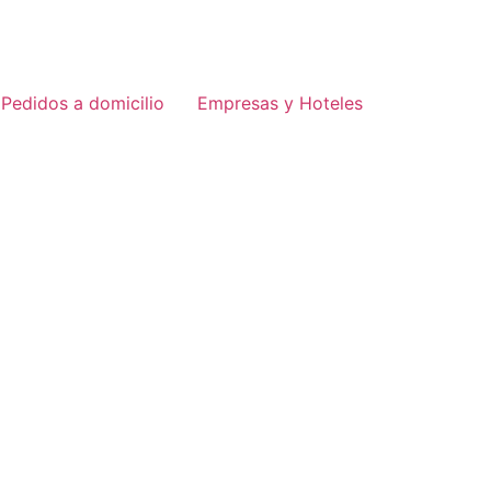
Pedidos a domicilio
Empresas y Hoteles