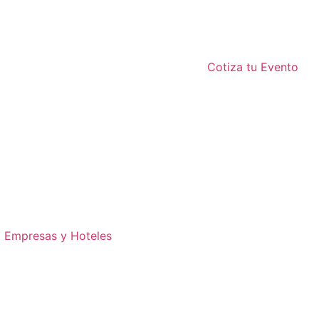
Cotiza tu Evento
Empresas y Hoteles