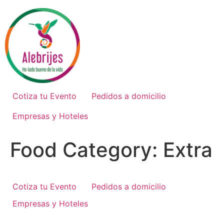
Ir
al
contenido
Cotiza tu Evento
Pedidos a domicilio
Empresas y Hoteles
Food Category:
Extra
Cotiza tu Evento
Pedidos a domicilio
Empresas y Hoteles