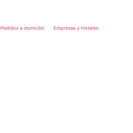
Pedidos a domicilio
Empresas y Hoteles