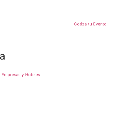
Cotiza tu Evento
a
Empresas y Hoteles