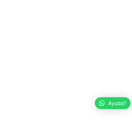
Ayuda?