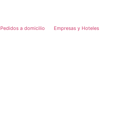
Pedidos a domicilio
Empresas y Hoteles