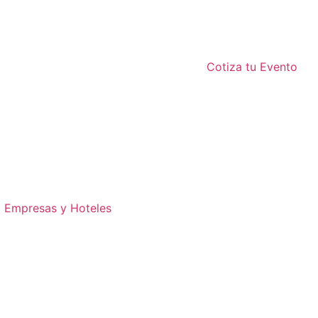
Cotiza tu Evento
Empresas y Hoteles