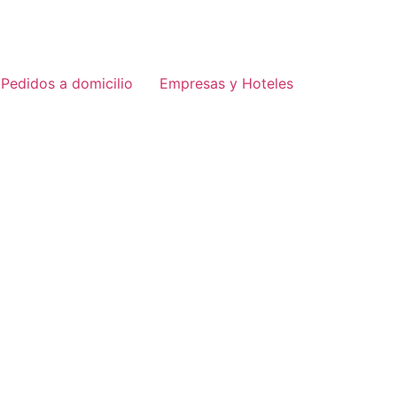
Pedidos a domicilio
Empresas y Hoteles