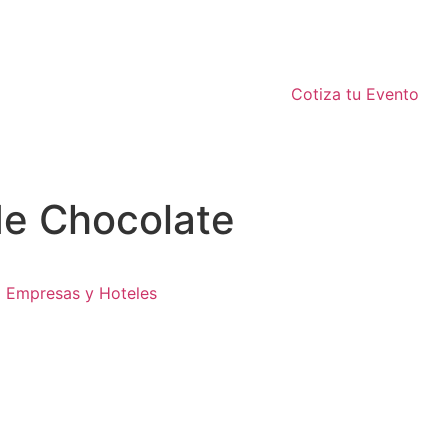
Cotiza tu Evento
de Chocolate
Empresas y Hoteles