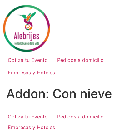
Ir
al
contenido
Cotiza tu Evento
Pedidos a domicilio
Empresas y Hoteles
Addon:
Con nieve
Cotiza tu Evento
Pedidos a domicilio
Empresas y Hoteles