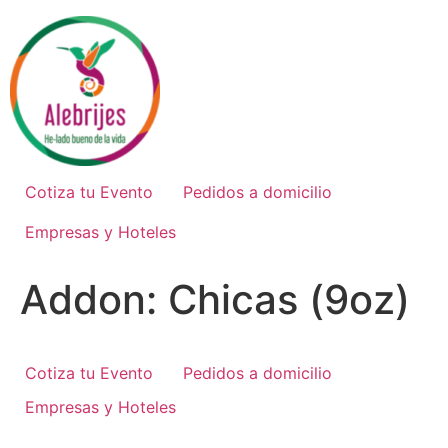
Ir
al
contenido
Cotiza tu Evento
Pedidos a domicilio
Empresas y Hoteles
Addon:
Chicas (9oz)
Cotiza tu Evento
Pedidos a domicilio
Empresas y Hoteles